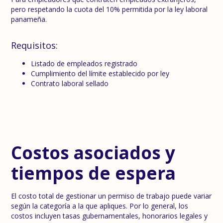
pero respetando la cuota del 10% permitida por la ley laboral
panameña.
Requisitos:
Listado de empleados registrado
Cumplimiento del límite establecido por ley
Contrato laboral sellado
Costos asociados y
tiempos de espera
El costo total de gestionar un permiso de trabajo puede variar
según la categoría a la que apliques. Por lo general, los
costos incluyen tasas gubernamentales, honorarios legales y