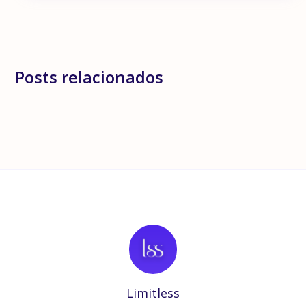
Posts relacionados
Limitless