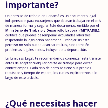
importante?
Un permiso de trabajo en Panamá es un documento legal
indispensable para extranjeros que desean trabajar en el país
de manera formal y segura. Este documento, emitido por el
Ministerio de Trabajo y Desarrollo Laboral (MITRADEL)
,
certifica que puedes desempeñar actividades laborales
respetando la legislación panameña. Trabajar sin este
permiso no solo puede acarrear multas, sino también
problemas legales serios, incluyendo la deportación.
En Limitless Legal, te recomendamos comenzar este trámite
antes de aceptar cualquier oferta de trabajo para evitar
contratiempos. Cada tipo de permiso tiene sus propios
requisitos y tiempo de espera, los cuales explicaremos a lo
largo de este artículo.
¿Qué necesitas hacer