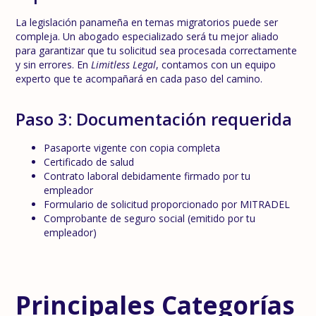
La legislación panameña en temas migratorios puede ser
compleja. Un abogado especializado será tu mejor aliado
para garantizar que tu solicitud sea procesada correctamente
y sin errores. En
Limitless Legal
, contamos con un equipo
experto que te acompañará en cada paso del camino.
Paso 3: Documentación requerida
Pasaporte vigente con copia completa
Certificado de salud
Contrato laboral debidamente firmado por tu
empleador
Formulario de solicitud proporcionado por MITRADEL
Comprobante de seguro social (emitido por tu
empleador)
Principales Categorías