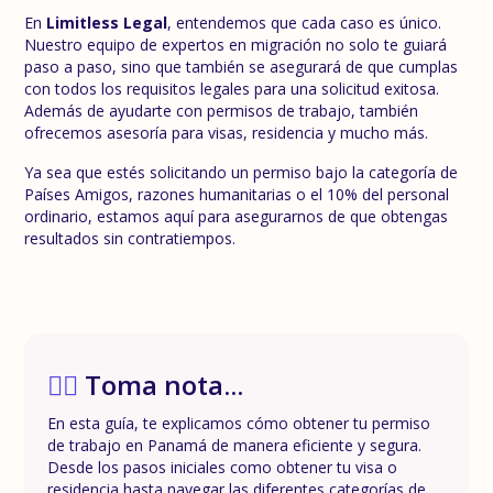
En
Limitless Legal
, entendemos que cada caso es único.
Nuestro equipo de expertos en migración no solo te guiará
paso a paso, sino que también se asegurará de que cumplas
con todos los requisitos legales para una solicitud exitosa.
Además de ayudarte con permisos de trabajo, también
ofrecemos asesoría para visas, residencia y mucho más.
Ya sea que estés solicitando un permiso bajo la categoría de
Países Amigos, razones humanitarias o el 10% del personal
ordinario, estamos aquí para asegurarnos de que obtengas
resultados sin contratiempos.
✍🏼
Toma nota...
En esta guía, te explicamos cómo obtener tu permiso
de trabajo en Panamá de manera eficiente y segura.
Desde los pasos iniciales como obtener tu visa o
residencia hasta navegar las diferentes categorías de