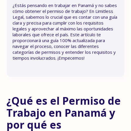
¿Estás pensando en trabajar en Panamá y no sabes
cómo obtener el permiso de trabajo? En Limitless
Legal, sabemos lo crucial que es contar con una guía
clara y precisa para cumplir con los requisitos
legales y aprovechar al máximo las oportunidades
laborales que ofrece el país. Este artículo te
proporcionará una guía 100% actualizada para
navegar el proceso, conocer las diferentes
categorías de permisos y entender los requisitos y
tiempos involucrados. ¡Empecemos!
¿Qué es el Permiso de
Trabajo en Panamá y
por qué es