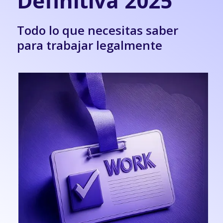
Definitiva 2025
Todo lo que necesitas saber
para trabajar legalmente