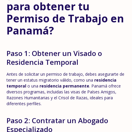
para obtener tu
Permiso de Trabajo en
Panamá?
Paso 1: Obtener un Visado o
Residencia Temporal
Antes de solicitar un permiso de trabajo, debes asegurarte de
tener un estatus migratorio válido, como una
residencia
temporal
o una
residencia permanente
. Panamá ofrece
diversos programas, incluidas las visas de Países Amigos,
Razones Humanitarias y el Crisol de Razas, ideales para
diferentes perfiles.
Paso 2: Contratar un Abogado
Especializado