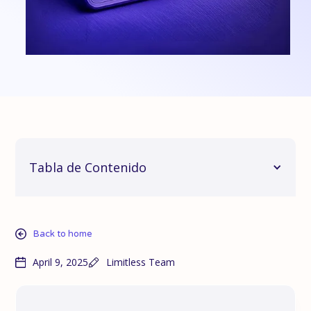
Tabla de Contenido
Back to home
April 9, 2025
Limitless Team