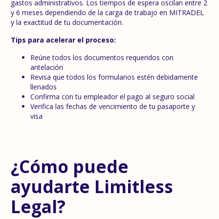
gastos administrativos. Los tiempos de espera oscilan entre 2
y 6 meses dependiendo de la carga de trabajo en MITRADEL
y la exactitud de tu documentación.
Tips para acelerar el proceso:
Reúne todos los documentos requeridos con
antelación
Revisa que todos los formularios estén debidamente
llenados
Confirma con tu empleador el pago al seguro social
Verifica las fechas de vencimiento de tu pasaporte y
visa
¿Cómo puede
ayudarte Limitless
Legal?