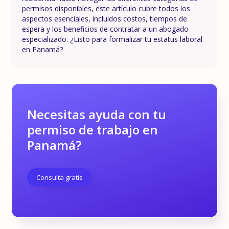
permisos disponibles, este artículo cubre todos los
aspectos esenciales, incluidos costos, tiempos de
espera y los beneficios de contratar a un abogado
especializado. ¿Listo para formalizar tu estatus laboral
en Panamá?
Necesitas ayuda con tu
permiso de trabajo en
Panamá?
Consulta gratis