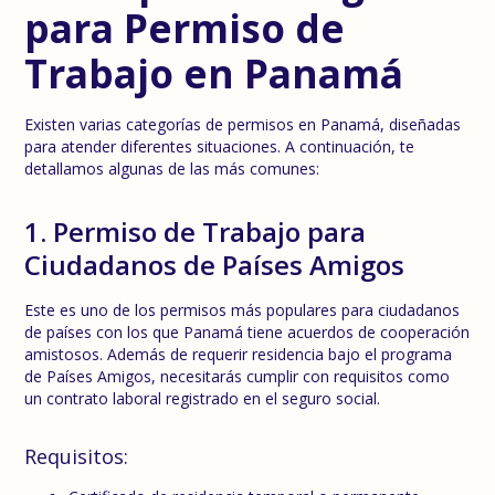
para Permiso de
Trabajo en Panamá
Existen varias categorías de permisos en Panamá, diseñadas
para atender diferentes situaciones. A continuación, te
detallamos algunas de las más comunes:
1. Permiso de Trabajo para
Ciudadanos de Países Amigos
Este es uno de los permisos más populares para ciudadanos
de países con los que Panamá tiene acuerdos de cooperación
amistosos. Además de requerir residencia bajo el programa
de Países Amigos, necesitarás cumplir con requisitos como
un contrato laboral registrado en el seguro social.
Requisitos: