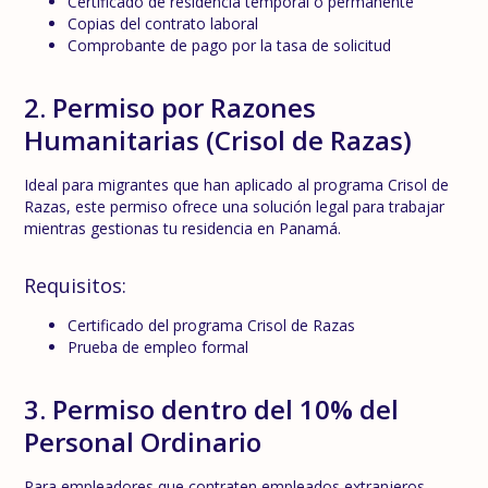
Certificado de residencia temporal o permanente
Copias del contrato laboral
Comprobante de pago por la tasa de solicitud
2. Permiso por Razones
Humanitarias (Crisol de Razas)
Ideal para migrantes que han aplicado al programa Crisol de
Razas, este permiso ofrece una solución legal para trabajar
mientras gestionas tu residencia en Panamá.
Requisitos:
Certificado del programa Crisol de Razas
Prueba de empleo formal
3. Permiso dentro del 10% del
Personal Ordinario
Para empleadores que contraten empleados extranjeros,