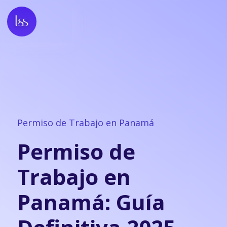
Permiso de Trabajo en Panamá
Permiso de
Trabajo en
Panamá: Guía