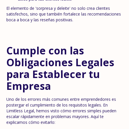
El elemento de 'sorpresa y deleite' no solo crea clientes
satisfechos, sino que también fortalece las recomendaciones
boca a boca y las reseñas positivas.
Cumple con las
Obligaciones Legales
para Establecer tu
Empresa
Uno de los errores más comunes entre emprendedores es
postergar el cumplimiento de los requisitos legales. En
Limitless Legal, hemos visto cómo errores simples pueden
escalar rápidamente en problemas mayores. Aquí te
explicamos cómo evitarlo: