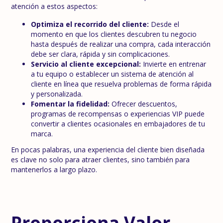
atención a estos aspectos:
Optimiza el recorrido del cliente:
Desde el
momento en que los clientes descubren tu negocio
hasta después de realizar una compra, cada interacción
debe ser clara, rápida y sin complicaciones.
Servicio al cliente excepcional:
Invierte en entrenar
a tu equipo o establecer un sistema de atención al
cliente en línea que resuelva problemas de forma rápida
y personalizada.
Fomentar la fidelidad:
Ofrecer descuentos,
programas de recompensas o experiencias VIP puede
convertir a clientes ocasionales en embajadores de tu
marca.
En pocas palabras, una experiencia del cliente bien diseñada
es clave no solo para atraer clientes, sino también para
mantenerlos a largo plazo.
Proporciona Valor