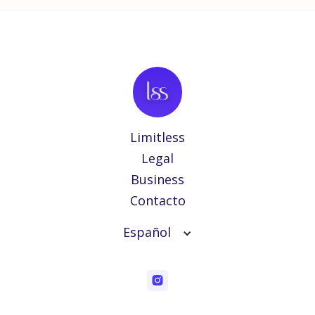
Limitless
Legal
Business
Contacto
Español