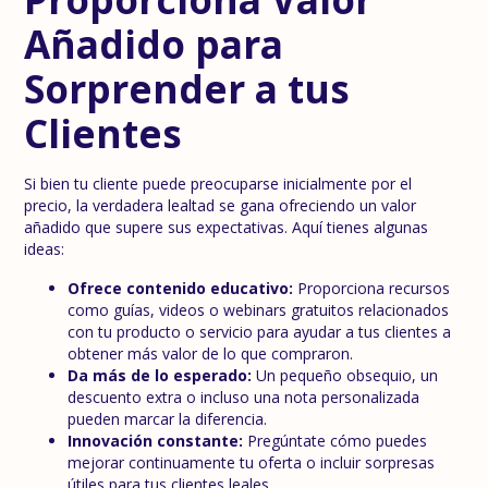
Añadido para
Sorprender a tus
Clientes
Si bien tu cliente puede preocuparse inicialmente por el
precio, la verdadera lealtad se gana ofreciendo un valor
añadido que supere sus expectativas. Aquí tienes algunas
ideas:
Ofrece contenido educativo:
Proporciona recursos
como guías, videos o webinars gratuitos relacionados
con tu producto o servicio para ayudar a tus clientes a
obtener más valor de lo que compraron.
Da más de lo esperado:
Un pequeño obsequio, un
descuento extra o incluso una nota personalizada
pueden marcar la diferencia.
Innovación constante:
Pregúntate cómo puedes
mejorar continuamente tu oferta o incluir sorpresas
útiles para tus clientes leales.