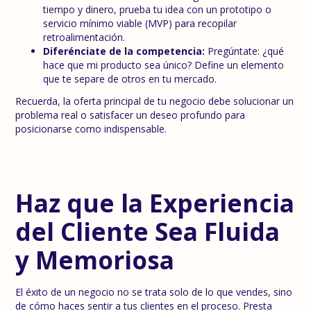
tiempo y dinero, prueba tu idea con un prototipo o
servicio mínimo viable (MVP) para recopilar
retroalimentación.
Diferénciate de la competencia:
Pregúntate: ¿qué
hace que mi producto sea único? Define un elemento
que te separe de otros en tu mercado.
Recuerda, la oferta principal de tu negocio debe solucionar un
problema real o satisfacer un deseo profundo para
posicionarse como indispensable.
Haz que la Experiencia
del Cliente Sea Fluida
y Memoriosa
El éxito de un negocio no se trata solo de lo que vendes, sino
de cómo haces sentir a tus clientes en el proceso. Presta