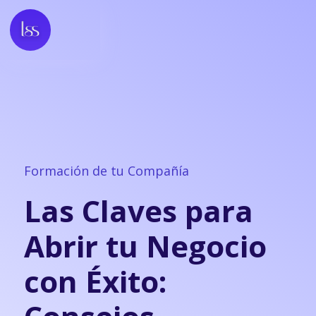
Formación de tu Compañía
Las Claves para
Abrir tu Negocio
con Éxito: