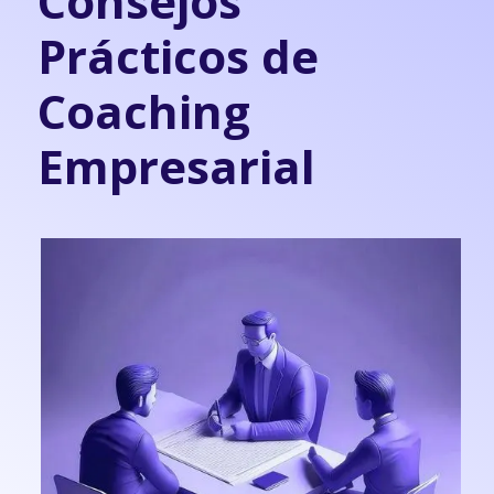
Consejos
Prácticos de
Coaching
Empresarial