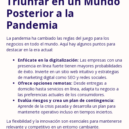
Triunfar en un Mundo
Posterior a la
Pandemia
La pandemia ha cambiado las reglas del juego para los
negocios en todo el mundo. Aquí hay algunos puntos para
destacar en la era actual:
Enfócate en la digitalización:
Las empresas con una
presencia en línea fuerte tienen mayores probabilidades
de éxito. Invierte en un sitio web intuitivo y estrategias
de marketing digital como SEO y redes sociales.
Ofrece opciones remotas:
Desde entregas a
domicilio hasta servicios en línea, adapta tu negocio a
las preferencias actuales de los consumidores.
Evalúa riesgos y crea un plan de contingencia:
Aprende de la crisis pasada y desarrolla un plan para
mantenerte operativo incluso en tiempos inciertos.
La flexibilidad y la innovación son esenciales para mantenerse
relevante y competitivo en un entorno cambiante.