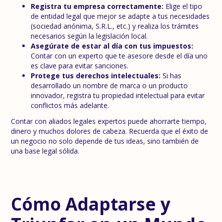
Registra tu empresa correctamente:
Elige el tipo
de entidad legal que mejor se adapte a tus necesidades
(sociedad anónima, S.R.L., etc.) y realiza los trámites
necesarios según la legislación local.
Asegúrate de estar al día con tus impuestos:
Contar con un experto que te asesore desde el día uno
es clave para evitar sanciones.
Protege tus derechos intelectuales:
Si has
desarrollado un nombre de marca o un producto
innovador, registra tu propiedad intelectual para evitar
conflictos más adelante.
Contar con aliados legales expertos puede ahorrarte tiempo,
dinero y muchos dolores de cabeza. Recuerda que el éxito de
un negocio no solo depende de tus ideas, sino también de
una base legal sólida.
Cómo Adaptarse y