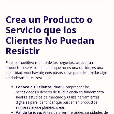
Crea un Producto o
Servicio que los
Clientes No Puedan
Resistir
En el competitivo mundo de los negocios, ofrecer un
producto o servicio que destaque no es una opción; es una
necesidad. Aquí hay algunos pasos clave para desarrollar algo
verdaderamente irresistible:
Conoce a tu cliente ideal:
Comprender las
necesidades y deseos de tu audiencia es fundamental.
Realiza estudios de mercado y utiliza herramientas
digitales para identificar qué buscan en productos
similares al que planeas crear.
Valida tu idea:
Antes de invertir grandes cantidades de