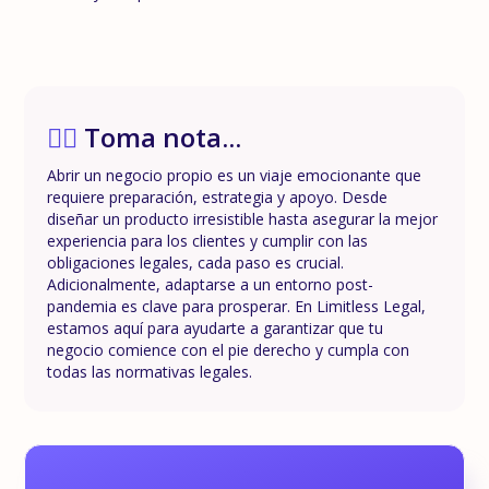
✍🏼
Toma nota...
Abrir un negocio propio es un viaje emocionante que
requiere preparación, estrategia y apoyo. Desde
diseñar un producto irresistible hasta asegurar la mejor
experiencia para los clientes y cumplir con las
obligaciones legales, cada paso es crucial.
Adicionalmente, adaptarse a un entorno post-
pandemia es clave para prosperar. En Limitless Legal,
estamos aquí para ayudarte a garantizar que tu
negocio comience con el pie derecho y cumpla con
todas las normativas legales.