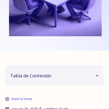
Tabla de Contenido
Back to home
January 20, 2025
Limitless Team