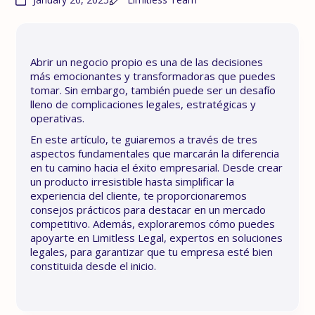
Abrir un negocio propio es una de las decisiones
más emocionantes y transformadoras que puedes
tomar. Sin embargo, también puede ser un desafío
lleno de complicaciones legales, estratégicas y
operativas.
En este artículo, te guiaremos a través de tres
aspectos fundamentales que marcarán la diferencia
en tu camino hacia el éxito empresarial. Desde crear
un producto irresistible hasta simplificar la
experiencia del cliente, te proporcionaremos
consejos prácticos para destacar en un mercado
competitivo. Además, exploraremos cómo puedes
apoyarte en Limitless Legal, expertos en soluciones
legales, para garantizar que tu empresa esté bien
constituida desde el inicio.