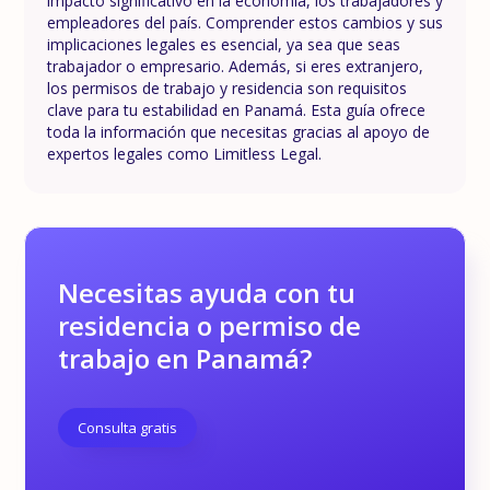
impacto significativo en la economía, los trabajadores y
empleadores del país. Comprender estos cambios y sus
implicaciones legales es esencial, ya sea que seas
trabajador o empresario. Además, si eres extranjero,
los permisos de trabajo y residencia son requisitos
clave para tu estabilidad en Panamá. Esta guía ofrece
toda la información que necesitas gracias al apoyo de
expertos legales como Limitless Legal.
Necesitas ayuda con tu
residencia o permiso de
trabajo en Panamá?
Consulta gratis