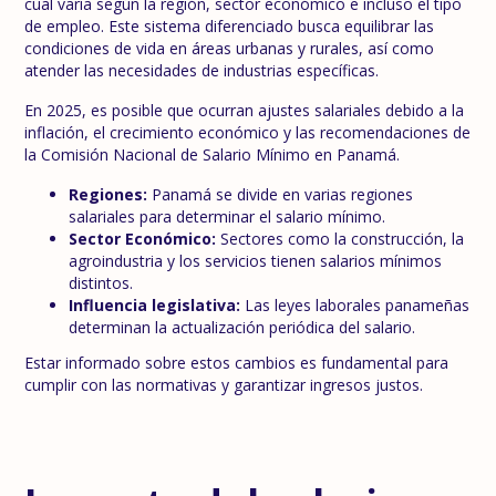
cual varía según la región, sector económico e incluso el tipo
de empleo. Este sistema diferenciado busca equilibrar las
condiciones de vida en áreas urbanas y rurales, así como
atender las necesidades de industrias específicas.
En 2025, es posible que ocurran ajustes salariales debido a la
inflación, el crecimiento económico y las recomendaciones de
la Comisión Nacional de Salario Mínimo en Panamá.
Regiones:
Panamá se divide en varias regiones
salariales para determinar el salario mínimo.
Sector Económico:
Sectores como la construcción, la
agroindustria y los servicios tienen salarios mínimos
distintos.
Influencia legislativa:
Las leyes laborales panameñas
determinan la actualización periódica del salario.
Estar informado sobre estos cambios es fundamental para
cumplir con las normativas y garantizar ingresos justos.