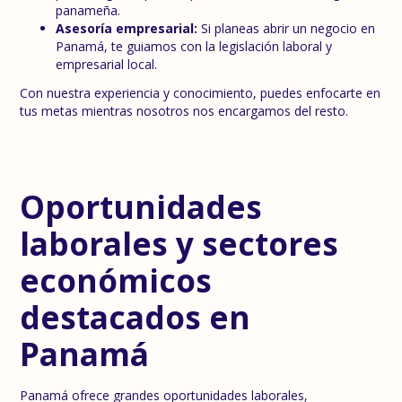
panameña.
Asesoría empresarial:
Si planeas abrir un negocio en
Panamá, te guiamos con la legislación laboral y
empresarial local.
Con nuestra experiencia y conocimiento, puedes enfocarte en
tus metas mientras nosotros nos encargamos del resto.
Oportunidades
laborales y sectores
económicos
destacados en
Panamá
Panamá ofrece grandes oportunidades laborales,