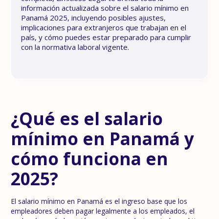
información actualizada sobre el salario mínimo en
Panamá 2025, incluyendo posibles ajustes,
implicaciones para extranjeros que trabajan en el
país, y cómo puedes estar preparado para cumplir
con la normativa laboral vigente.
¿Qué es el salario
mínimo en Panamá y
cómo funciona en
2025?
El salario mínimo en Panamá es el ingreso base que los
empleadores deben pagar legalmente a los empleados, el