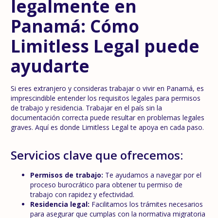
legalmente en
Panamá: Cómo
Limitless Legal puede
ayudarte
Si eres extranjero y consideras trabajar o vivir en Panamá, es
imprescindible entender los requisitos legales para permisos
de trabajo y residencia. Trabajar en el país sin la
documentación correcta puede resultar en problemas legales
graves. Aquí es donde Limitless Legal te apoya en cada paso.
Servicios clave que ofrecemos:
Permisos de trabajo:
Te ayudamos a navegar por el
proceso burocrático para obtener tu permiso de
trabajo con rapidez y efectividad.
Residencia legal:
Facilitamos los trámites necesarios
para asegurar que cumplas con la normativa migratoria