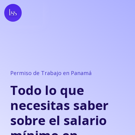
Permiso de Trabajo en Panamá
Todo lo que
necesitas saber
sobre el salario