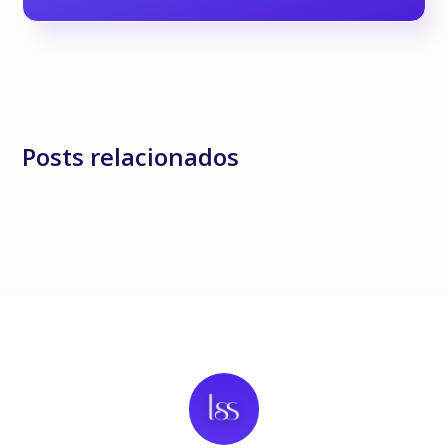
Posts relacionados