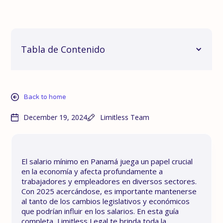
Tabla de Contenido
Back to home
December 19, 2024
Limitless Team
El salario mínimo en Panamá juega un papel crucial
en la economía y afecta profundamente a
trabajadores y empleadores en diversos sectores.
Con 2025 acercándose, es importante mantenerse
al tanto de los cambios legislativos y económicos
que podrían influir en los salarios. En esta guía
completa, Limitless Legal te brinda toda la