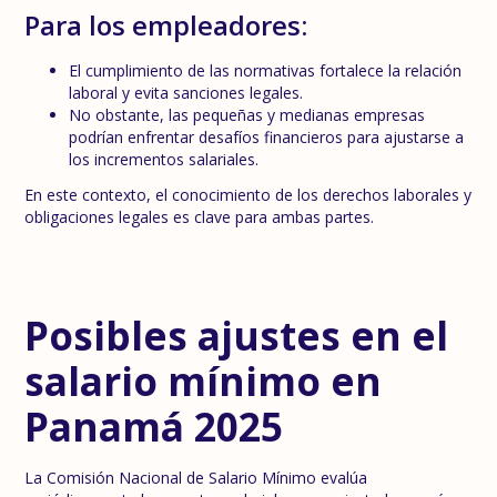
Para los empleadores:
El cumplimiento de las normativas fortalece la relación
laboral y evita sanciones legales.
No obstante, las pequeñas y medianas empresas
podrían enfrentar desafíos financieros para ajustarse a
los incrementos salariales.
En este contexto, el conocimiento de los derechos laborales y
obligaciones legales es clave para ambas partes.
Posibles ajustes en el
salario mínimo en
Panamá 2025
La Comisión Nacional de Salario Mínimo evalúa