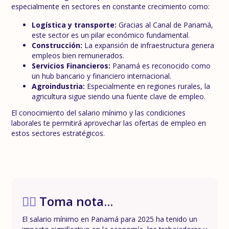
especialmente en sectores en constante crecimiento como:
Logística y transporte:
Gracias al Canal de Panamá,
este sector es un pilar económico fundamental.
Construcción:
La expansión de infraestructura genera
empleos bien remunerados.
Servicios Financieros:
Panamá es reconocido como
un hub bancario y financiero internacional.
Agroindustria:
Especialmente en regiones rurales, la
agricultura sigue siendo una fuente clave de empleo.
El conocimiento del salario mínimo y las condiciones
laborales te permitirá aprovechar las ofertas de empleo en
estos sectores estratégicos.
✍🏼
Toma nota...
El salario mínimo en Panamá para 2025 ha tenido un