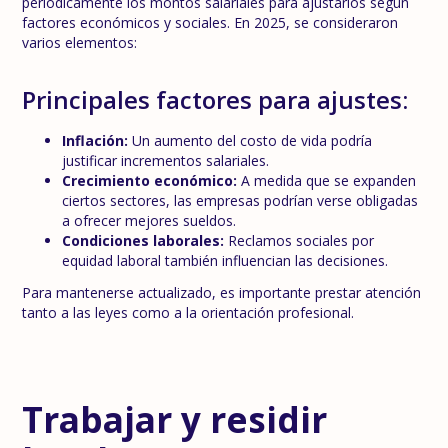
periódicamente los montos salariales para ajustarlos según
factores económicos y sociales. En 2025, se consideraron
varios elementos:
Principales factores para ajustes:
Inflación:
Un aumento del costo de vida podría
justificar incrementos salariales.
Crecimiento económico:
A medida que se expanden
ciertos sectores, las empresas podrían verse obligadas
a ofrecer mejores sueldos.
Condiciones laborales:
Reclamos sociales por
equidad laboral también influencian las decisiones.
Para mantenerse actualizado, es importante prestar atención
tanto a las leyes como a la orientación profesional.
Trabajar y residir