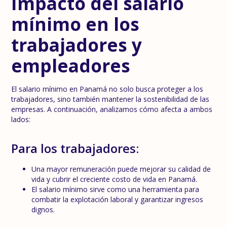
Impacto del salario
mínimo en los
trabajadores y
empleadores
El salario mínimo en Panamá no solo busca proteger a los
trabajadores, sino también mantener la sostenibilidad de las
empresas. A continuación, analizamos cómo afecta a ambos
lados:
Para los trabajadores:
Una mayor remuneración puede mejorar su calidad de
vida y cubrir el creciente costo de vida en Panamá.
El salario mínimo sirve como una herramienta para
combatir la explotación laboral y garantizar ingresos
dignos.