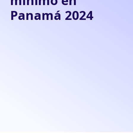
mínimo en
Panamá 2024