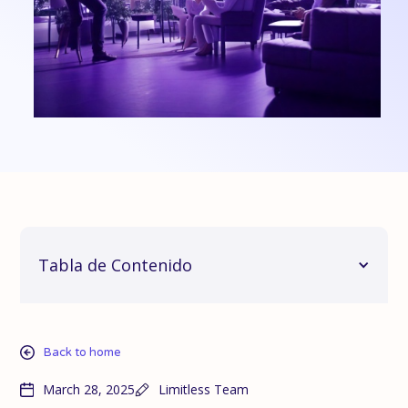
Tabla de Contenido
Back to home
March 28, 2025
Limitless Team