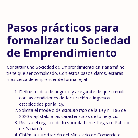
Pasos prácticos para
formalizar tu Sociedad
de Emprendimiento
Constituir una Sociedad de Emprendimiento en Panamá no
tiene que ser complicado. Con estos pasos claros, estarás
más cerca de emprender de forma legal:
Define tu idea de negocio y asegúrate de que cumple
con las condiciones de facturación e ingresos
establecidas por la ley.
Solicita el modelo de
estatuto tipo
de la Ley nº 186 de
2020 y ajústalo a las características de tu negocio.
Realiza el registro de tu sociedad en el Registro Público
de Panamá.
Obtén la autorización del Ministerio de Comercio e