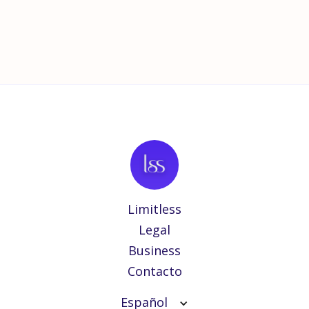
Limitless
Legal
Business
Contacto
Español