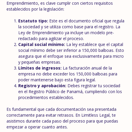
Emprendimiento, es clave cumplir con ciertos requisitos
establecidos por la legislación:
Estatuto tipo:
Este es el documento oficial que regula
la sociedad y se utiliza como base para el registro. La
Ley de Emprendimiento ya incluye un modelo pre-
redactado para agilizar el proceso.
Capital social mínimo:
La ley establece que el capital
social mínimo debe ser inferior a 150,000 balboas. Esto
asegura que el enfoque sea exclusivamente para micro
y pequeñas empresas.
Límites de ingresos:
La facturación anual de la
empresa no debe exceder los 150,000 balboas para
poder mantenerse bajo esta figura legal.
Registro y aprobación:
Debes registrar tu sociedad
en el Registro Público de Panamá, cumpliendo con los
procedimientos establecidos.
Es fundamental que cada documentación sea presentada
correctamente para evitar retrasos. En Limitless Legal, te
asistimos durante cada paso del proceso para que puedas
empezar a operar cuanto antes.