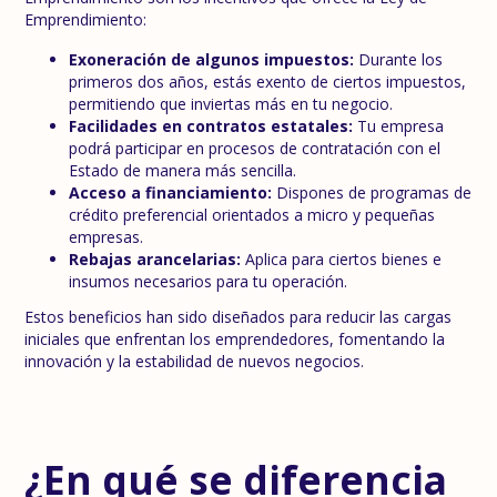
Emprendimiento:
Exoneración de algunos impuestos:
Durante los
primeros dos años, estás exento de ciertos impuestos,
permitiendo que inviertas más en tu negocio.
Facilidades en contratos estatales:
Tu empresa
podrá participar en procesos de contratación con el
Estado de manera más sencilla.
Acceso a financiamiento:
Dispones de programas de
crédito preferencial orientados a micro y pequeñas
empresas.
Rebajas arancelarias:
Aplica para ciertos bienes e
insumos necesarios para tu operación.
Estos beneficios han sido diseñados para reducir las cargas
iniciales que enfrentan los emprendedores, fomentando la
innovación y la estabilidad de nuevos negocios.
¿En qué se diferencia