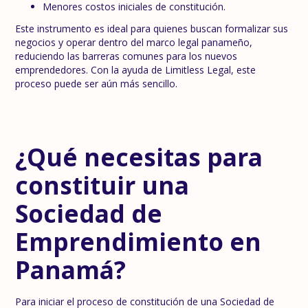
Menores costos iniciales de constitución.
Este instrumento es ideal para quienes buscan formalizar sus
negocios y operar dentro del marco legal panameño,
reduciendo las barreras comunes para los nuevos
emprendedores. Con la ayuda de Limitless Legal, este
proceso puede ser aún más sencillo.
¿Qué necesitas para
constituir una
Sociedad de
Emprendimiento en
Panamá?
Para iniciar el proceso de constitución de una Sociedad de