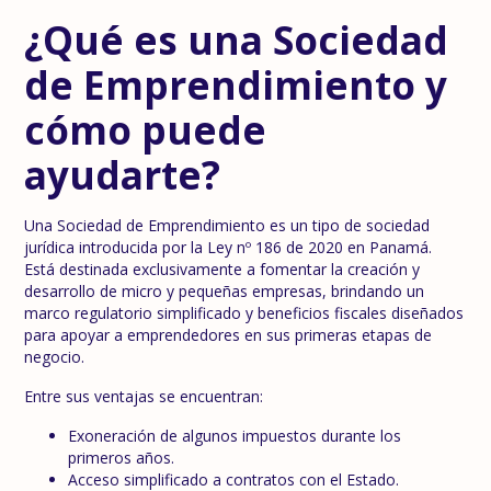
¿Qué es una Sociedad
de Emprendimiento y
cómo puede
ayudarte?
Una Sociedad de Emprendimiento es un tipo de sociedad
jurídica introducida por la Ley nº 186 de 2020 en Panamá.
Está destinada exclusivamente a fomentar la creación y
desarrollo de micro y pequeñas empresas, brindando un
marco regulatorio simplificado y beneficios fiscales diseñados
para apoyar a emprendedores en sus primeras etapas de
negocio.
Entre sus ventajas se encuentran:
Exoneración de algunos impuestos durante los
primeros años.
Acceso simplificado a contratos con el Estado.