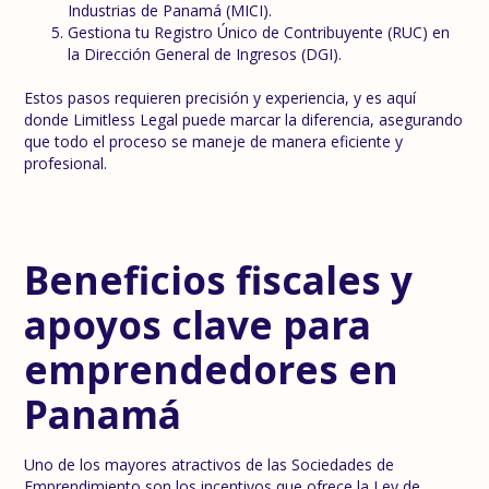
Industrias de Panamá (MICI).
Gestiona tu Registro Único de Contribuyente (RUC) en
la Dirección General de Ingresos (DGI).
Estos pasos requieren precisión y experiencia, y es aquí
donde Limitless Legal puede marcar la diferencia, asegurando
que todo el proceso se maneje de manera eficiente y
profesional.
Beneficios fiscales y
apoyos clave para
emprendedores en
Panamá
Uno de los mayores atractivos de las Sociedades de
Emprendimiento son los incentivos que ofrece la Ley de