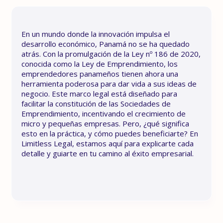
En un mundo donde la innovación impulsa el
desarrollo económico, Panamá no se ha quedado
atrás. Con la promulgación de la Ley nº 186 de 2020,
conocida como la Ley de Emprendimiento, los
emprendedores panameños tienen ahora una
herramienta poderosa para dar vida a sus ideas de
negocio. Este marco legal está diseñado para
facilitar la constitución de las Sociedades de
Emprendimiento, incentivando el crecimiento de
micro y pequeñas empresas. Pero, ¿qué significa
esto en la práctica, y cómo puedes beneficiarte? En
Limitless Legal, estamos aquí para explicarte cada
detalle y guiarte en tu camino al éxito empresarial.