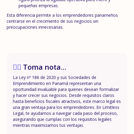
pequeñas empresas.
Esta diferencia permite a los emprendedores panameños
centrarse en el crecimiento de sus negocios sin
preocupaciones innecesarias.
✍🏼
Toma nota...
La Ley nº 186 de 2020 y sus Sociedades de
Emprendimiento en Panamá representan una
oportunidad invaluable para quienes desean formalizar
y hacer crecer sus negocios. Desde requisitos claros
hasta beneficios fiscales atractivos, este marco legal es
una gran ventaja para los emprendedores. En Limitless
Legal, te ayudamos a navegar cada paso del proceso,
asegurando que cumplas con los requisitos legales
mientras maximizamos tus ventajas.