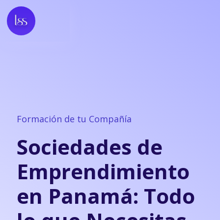
Formación de tu Compañía
Sociedades de
Emprendimiento
en Panamá: Todo