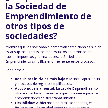
la Sociedad de
Emprendimiento de
otros tipos de
sociedades?
Mientras que las sociedades comerciales tradicionales suelen
estar sujetas a requisitos más estrictos en términos de
capital, impuestos y formalidades, la Sociedad de
Emprendimiento simplifica enormemente estos procesos.
Por ejemplo:
Requisitos iniciales más bajos:
Menor capital social
y procesos de registro simplificados.
Apoyo gubernamental:
La Ley de Emprendimiento
ofrece incentivos diseñados específicamente para los
emprendedores en sus etapas iniciales.
Flexibilidad:
A diferencia de otras sociedades, esta
figura prioriza la agilidad operativa para micro y