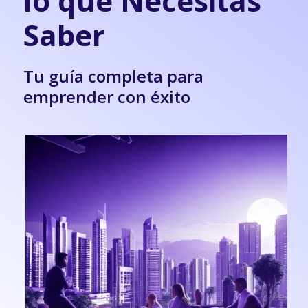
lo que Necesitas
Saber
Tu guía completa para
emprender con éxito