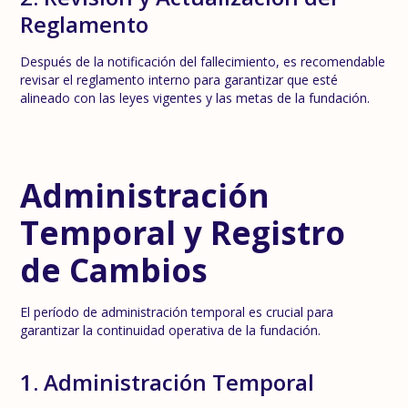
Reglamento
Después de la notificación del fallecimiento, es recomendable
revisar el reglamento interno para garantizar que esté
alineado con las leyes vigentes y las metas de la fundación.
Administración
Temporal y Registro
de Cambios
El período de administración temporal es crucial para
garantizar la continuidad operativa de la fundación.
1. Administración Temporal