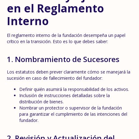
en el Reglamento
Interno
El reglamento interno de la fundación desempeña un papel
crítico en la transición. Esto es lo que debes saber:
1. Nombramiento de Sucesores
Los estatutos deben prever claramente cómo se manejará la
sucesión en caso de fallecimiento del fundador:
Definir quién asumirá la responsabilidad de los activos.
Inclusión de instrucciones detalladas sobre la
distribución de bienes.
Nombrar un protector o supervisor de la fundación
para garantizar el cumplimiento de las intenciones del
fundador.
2. Revisión y Actualización del