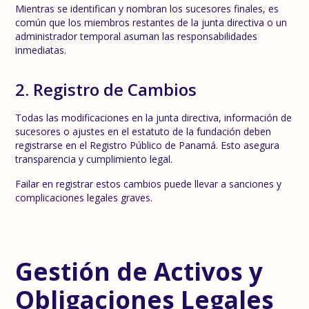
Mientras se identifican y nombran los sucesores finales, es
común que los miembros restantes de la junta directiva o un
administrador temporal asuman las responsabilidades
inmediatas.
2. Registro de Cambios
Todas las modificaciones en la junta directiva, información de
sucesores o ajustes en el estatuto de la fundación deben
registrarse en el Registro Público de Panamá. Esto asegura
transparencia y cumplimiento legal.
Failar en registrar estos cambios puede llevar a sanciones y
complicaciones legales graves.
Gestión de Activos y
Obligaciones Legales