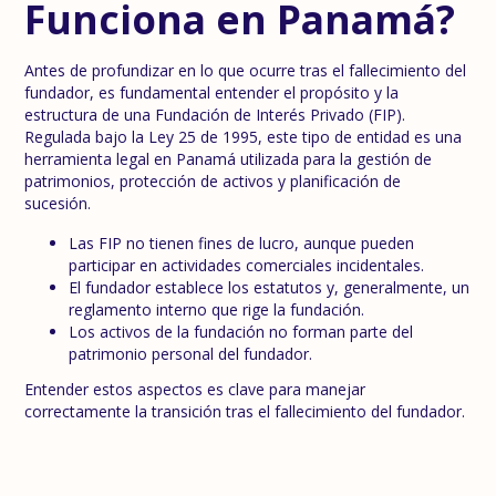
Funciona en Panamá?
Antes de profundizar en lo que ocurre tras el fallecimiento del
fundador, es fundamental entender el propósito y la
estructura de una Fundación de Interés Privado (FIP).
Regulada bajo la Ley 25 de 1995, este tipo de entidad es una
herramienta legal en Panamá utilizada para la gestión de
patrimonios, protección de activos y planificación de
sucesión.
Las FIP no tienen fines de lucro, aunque pueden
participar en actividades comerciales incidentales.
El fundador establece los estatutos y, generalmente, un
reglamento interno que rige la fundación.
Los activos de la fundación no forman parte del
patrimonio personal del fundador.
Entender estos aspectos es clave para manejar
correctamente la transición tras el fallecimiento del fundador.