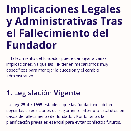
Implicaciones Legales
y Administrativas Tras
el Fallecimiento del
Fundador
El fallecimiento del fundador puede dar lugar a varias
implicaciones, ya que las FIP tienen mecanismos muy
específicos para manejar la sucesión y el cambio
administrativo.
1. Legislación Vigente
La
Ley 25 de 1995
establece que las fundaciones deben
seguir las disposiciones del reglamento interno o estatutos en
casos de fallecimiento del fundador. Por lo tanto, la
planificación previa es esencial para evitar conflictos futuros.