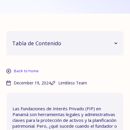
Tabla de Contenido
Back to home
December 19, 2024
Limitless Team
Las Fundaciones de Interés Privado (FIP) en
Panamá son herramientas legales y administrativas
claves para la protección de activos y la planificación
patrimonial. Pero, ¿qué sucede cuando el fundador o