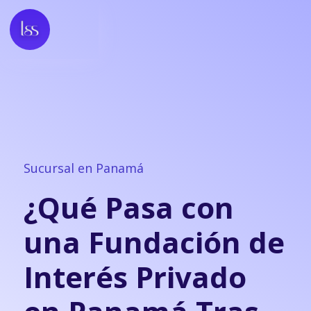
Sucursal en Panamá
¿Qué Pasa con
una Fundación de
Interés Privado