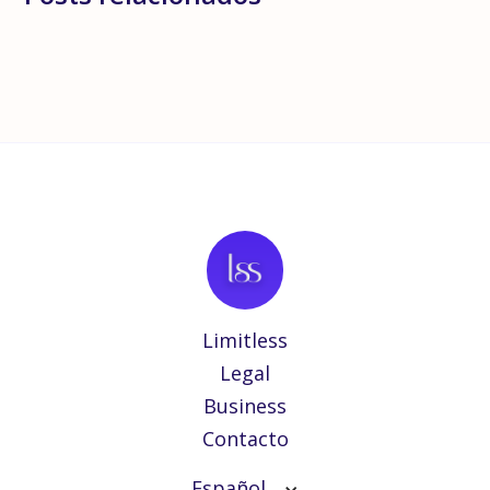
Limitless
Legal
Business
Contacto
Español