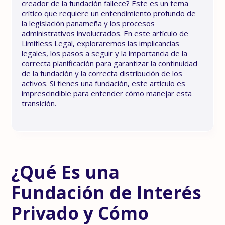
creador de la fundación fallece? Este es un tema
crítico que requiere un entendimiento profundo de
la legislación panameña y los procesos
administrativos involucrados. En este artículo de
Limitless Legal, exploraremos las implicancias
legales, los pasos a seguir y la importancia de la
correcta planificación para garantizar la continuidad
de la fundación y la correcta distribución de los
activos. Si tienes una fundación, este artículo es
imprescindible para entender cómo manejar esta
transición.
¿Qué Es una
Fundación de Interés
Privado y Cómo