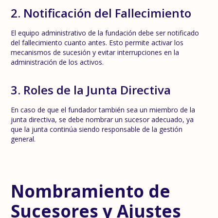
2. Notificación del Fallecimiento
El equipo administrativo de la fundación debe ser notificado
del fallecimiento cuanto antes. Esto permite activar los
mecanismos de sucesión y evitar interrupciones en la
administración de los activos.
3. Roles de la Junta Directiva
En caso de que el fundador también sea un miembro de la
junta directiva, se debe nombrar un sucesor adecuado, ya
que la junta continúa siendo responsable de la gestión
general.
Nombramiento de
Sucesores y Ajustes