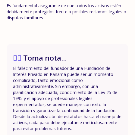
Es fundamental asegurarse de que todos los activos estén
debidamente protegidos frente a posibles reclamos legales o
disputas familiares.
✍🏼
Toma nota...
El fallecimiento del fundador de una Fundación de
Interés Privado en Panamá puede ser un momento
complicado, tanto emocional como
administrativamente. Sin embargo, con una
planificación adecuada, conocimiento de la Ley 25 de
1995 y el apoyo de profesionales legales
experimentados, se puede manejar con éxito la
transición y garantizar la continuidad de la fundación.
Desde la actualización de estatutos hasta el manejo de
activos, cada paso debe ejecutarse meticulosamente
para evitar problemas futuros.