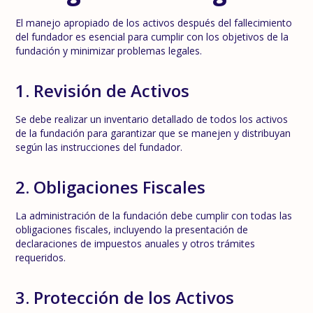
El manejo apropiado de los activos después del fallecimiento
del fundador es esencial para cumplir con los objetivos de la
fundación y minimizar problemas legales.
1. Revisión de Activos
Se debe realizar un inventario detallado de todos los activos
de la fundación para garantizar que se manejen y distribuyan
según las instrucciones del fundador.
2. Obligaciones Fiscales
La administración de la fundación debe cumplir con todas las
obligaciones fiscales, incluyendo la presentación de
declaraciones de impuestos anuales y otros trámites
requeridos.
3. Protección de los Activos