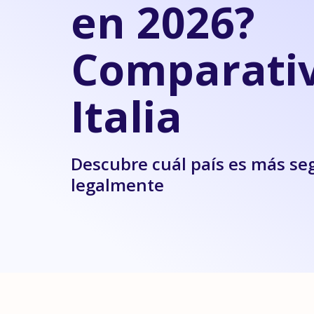
en 2026?
Comparati
Italia
Descubre cuál país es más seg
legalmente