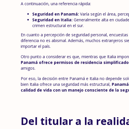
A continuación, una referencia rápida:
Seguridad en Panamá:
Varía según el área, perc
Seguridad en Italia:
Generalmente alta en ciudade
crimen estructural en el sur.
En cuanto a percepción de seguridad personal, encuestas 
diferencia no es abismal. Además, muchos extranjeros sie
importar el país.
Otro punto a considerar es que, mientras que Italia impo
Panamá ofrece permisos de residencia simplificado
amigos.
Por eso, la decisión entre Panamá e Italia no depende solo de
bien Italia ofrece una seguridad más estructural,
Panamá 
calidad de vida con un manejo consciente de la seg
Del titular a la reali