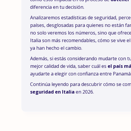
diferencia en tu decisión.
Analizaremos estadísticas de seguridad, perc
países, desglosadas para quienes no están fam
no solo veremos los números, sino que ofrec
Italia son más recomendables, cómo se vive el
ya han hecho el cambio.
Además, si estás considerando mudarte con tu
mejor calidad de vida, saber cuál es
el país m
ayudarte a elegir con confianza entre Panamá e
Continúa leyendo para descubrir cómo se co
seguridad en Italia
en 2026.