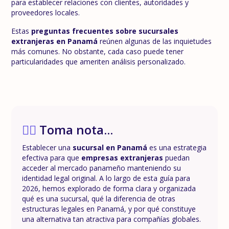
para establecer relaciones con clientes, autoridades y
proveedores locales.
Estas
preguntas frecuentes sobre sucursales
extranjeras en Panamá
reúnen algunas de las inquietudes
más comunes. No obstante, cada caso puede tener
particularidades que ameriten análisis personalizado.
✍🏼
Toma nota...
Establecer una
sucursal en Panamá
es una estrategia
efectiva para que
empresas extranjeras
puedan
acceder al mercado panameño manteniendo su
identidad legal original. A lo largo de esta guía para
2026, hemos explorado de forma clara y organizada
qué es una sucursal, qué la diferencia de otras
estructuras legales en Panamá, y por qué constituye
una alternativa tan atractiva para compañías globales.