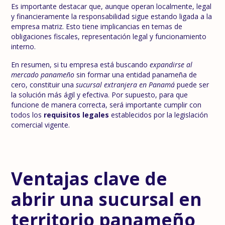
Es importante destacar que, aunque operan localmente, legal
y financieramente la responsabilidad sigue estando ligada a la
empresa matriz. Esto tiene implicancias en temas de
obligaciones fiscales, representación legal y funcionamiento
interno.
En resumen, si tu empresa está buscando
expandirse al
mercado panameño
sin formar una entidad panameña de
cero, constituir una
sucursal extranjera en Panamá
puede ser
la solución más ágil y efectiva. Por supuesto, para que
funcione de manera correcta, será importante cumplir con
todos los
requisitos legales
establecidos por la legislación
comercial vigente.
Ventajas clave de
abrir una sucursal en
territorio panameño