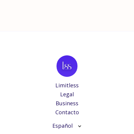
Limitless
Legal
Business
Contacto
Español