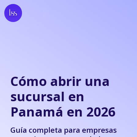
Cómo abrir una
sucursal en
Panamá en 2026
Guía completa para empresas