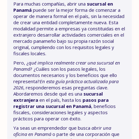
Para muchas compañías, abrir una
sucursal en
Panamá
puede ser la mejor forma de comenzar a
operar de manera formal en el país, sin la necesidad
de crear una entidad completamente nueva. Esta
modalidad permite a empresas ya constituidas en el
extranjero desarrollar actividades comerciales en el
mercado panameño bajo su propia razón social
original, cumpliendo con los requisitos legales y
fiscales locales.
Pero, ¿
qué implica realmente crear una sucursal en
Panamá
? ¿Cuáles son los pasos legales, los
documentos necesarios y los beneficios que ello
representa?
En esta guía práctica actualizada para
2026
, responderemos esas preguntas clave.
Abordaremos desde qué es una
sucursal
extranjera
en el país, hasta los
pasos para
registrar una sucursal en Panamá
, beneficios
fiscales, consideraciones legales y aspectos
prácticos para operar con éxito.
Ya seas un emprendedor que busca
abrir una
oficina en Panamá
o parte de una corporación que