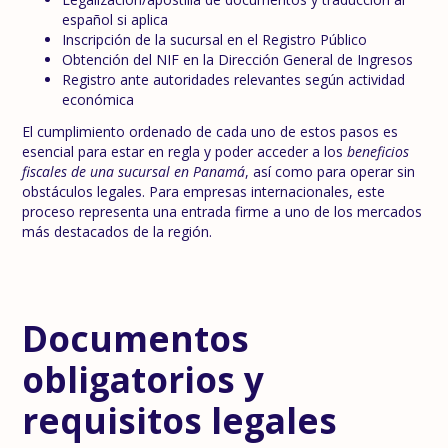
español si aplica
Inscripción de la sucursal en el Registro Público
Obtención del NIF en la Dirección General de Ingresos
Registro ante autoridades relevantes según actividad
económica
El cumplimiento ordenado de cada uno de estos pasos es
esencial para estar en regla y poder acceder a los
beneficios
fiscales de una sucursal en Panamá
, así como para operar sin
obstáculos legales. Para empresas internacionales, este
proceso representa una entrada firme a uno de los mercados
más destacados de la región.
Documentos
obligatorios y
requisitos legales