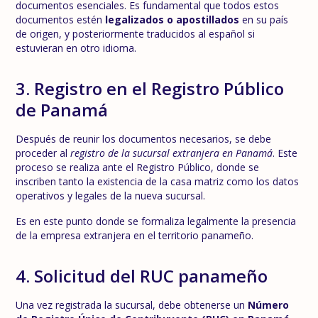
documentos esenciales. Es fundamental que todos estos
documentos estén
legalizados o apostillados
en su país
de origen, y posteriormente traducidos al español si
estuvieran en otro idioma.
3. Registro en el Registro Público
de Panamá
Después de reunir los documentos necesarios, se debe
proceder al
registro de la sucursal extranjera en Panamá
. Este
proceso se realiza ante el Registro Público, donde se
inscriben tanto la existencia de la casa matriz como los datos
operativos y legales de la nueva sucursal.
Es en este punto donde se formaliza legalmente la presencia
de la empresa extranjera en el territorio panameño.
4. Solicitud del RUC panameño
Una vez registrada la sucursal, debe obtenerse un
Número