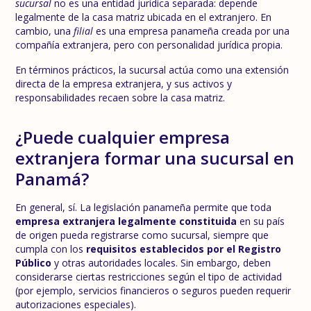
sucursal
no es una entidad jurídica separada: depende
legalmente de la casa matriz ubicada en el extranjero. En
cambio, una
filial
es una empresa panameña creada por una
compañía extranjera, pero con personalidad jurídica propia.
En términos prácticos, la sucursal actúa como una extensión
directa de la empresa extranjera, y sus activos y
responsabilidades recaen sobre la casa matriz.
¿Puede cualquier empresa
extranjera formar una sucursal en
Panamá?
En general, sí. La legislación panameña permite que toda
empresa extranjera legalmente constituida
en su país
de origen pueda registrarse como sucursal, siempre que
cumpla con los
requisitos establecidos por el Registro
Público
y otras autoridades locales. Sin embargo, deben
considerarse ciertas restricciones según el tipo de actividad
(por ejemplo, servicios financieros o seguros pueden requerir
autorizaciones especiales).