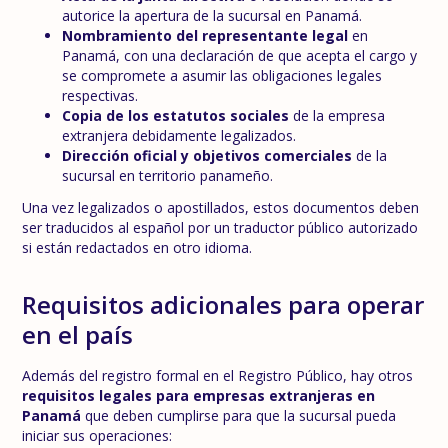
autorice la apertura de la sucursal en Panamá.
Nombramiento del representante legal
en
Panamá, con una declaración de que acepta el cargo y
se compromete a asumir las obligaciones legales
respectivas.
Copia de los estatutos sociales
de la empresa
extranjera debidamente legalizados.
Dirección oficial y objetivos comerciales
de la
sucursal en territorio panameño.
Una vez legalizados o apostillados, estos documentos deben
ser traducidos al español por un traductor público autorizado
si están redactados en otro idioma.
Requisitos adicionales para operar
en el país
Además del registro formal en el Registro Público, hay otros
requisitos legales para empresas extranjeras en
Panamá
que deben cumplirse para que la sucursal pueda
iniciar sus operaciones: