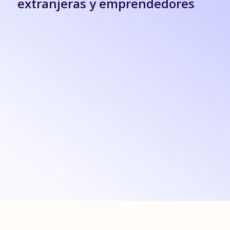
extranjeras y emprendedores