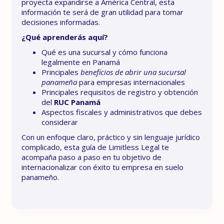
proyecta expandirse a América Central, esta
información te será de gran utilidad para tomar
decisiones informadas.
¿Qué aprenderás aquí?
Qué es una sucursal y cómo funciona
legalmente en Panamá
Principales
beneficios de abrir una sucursal
panameña
para empresas internacionales
Principales requisitos de registro y obtención
del
RUC Panamá
Aspectos fiscales y administrativos que debes
considerar
Con un enfoque claro, práctico y sin lenguaje jurídico
complicado, esta guía de Limitless Legal te
acompaña paso a paso en tu objetivo de
internacionalizar con éxito tu empresa en suelo
panameño.