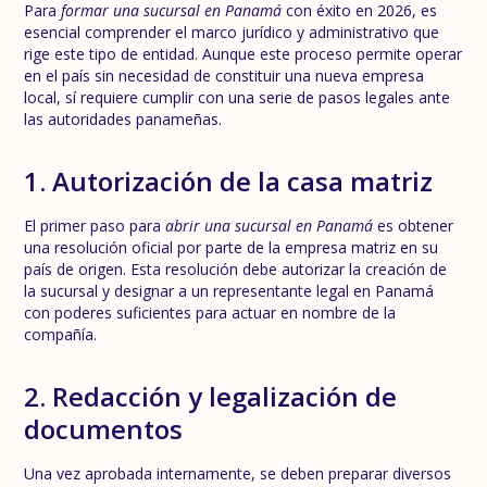
Para
formar una sucursal en Panamá
con éxito en 2026, es
esencial comprender el marco jurídico y administrativo que
rige este tipo de entidad. Aunque este proceso permite operar
en el país sin necesidad de constituir una nueva empresa
local, sí requiere cumplir con una serie de pasos legales ante
las autoridades panameñas.
1. Autorización de la casa matriz
El primer paso para
abrir una sucursal en Panamá
es obtener
una resolución oficial por parte de la empresa matriz en su
país de origen. Esta resolución debe autorizar la creación de
la sucursal y designar a un representante legal en Panamá
con poderes suficientes para actuar en nombre de la
compañía.
2. Redacción y legalización de
documentos
Una vez aprobada internamente, se deben preparar diversos