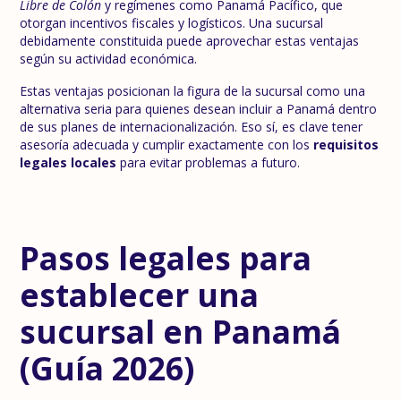
Libre de Colón
y regímenes como Panamá Pacífico, que
otorgan incentivos fiscales y logísticos. Una sucursal
debidamente constituida puede aprovechar estas ventajas
según su actividad económica.
Estas ventajas posicionan la figura de la sucursal como una
alternativa seria para quienes desean incluir a Panamá dentro
de sus planes de internacionalización. Eso sí, es clave tener
asesoría adecuada y cumplir exactamente con los
requisitos
legales locales
para evitar problemas a futuro.
Pasos legales para
establecer una
sucursal en Panamá
(Guía 2026)