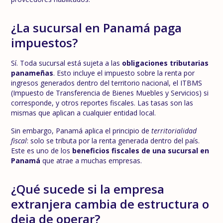
¿La sucursal en Panamá paga
impuestos?
Sí. Toda sucursal está sujeta a las
obligaciones tributarias
panameñas
. Esto incluye el impuesto sobre la renta por
ingresos generados dentro del territorio nacional, el ITBMS
(Impuesto de Transferencia de Bienes Muebles y Servicios) si
corresponde, y otros reportes fiscales. Las tasas son las
mismas que aplican a cualquier entidad local.
Sin embargo, Panamá aplica el principio de
territorialidad
fiscal
: solo se tributa por la renta generada dentro del país.
Este es uno de los
beneficios fiscales de una sucursal en
Panamá
que atrae a muchas empresas.
¿Qué sucede si la empresa
extranjera cambia de estructura o
deja de operar?