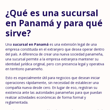
¿Qué es una sucursal
en Panamá y para qué
sirve?
Una
sucursal en Panamá
es una extensión legal de una
empresa constituida en el extranjero que desea operar dentro
del país. A diferencia de crear una nueva sociedad panameña,
una sucursal permite a la empresa extranjera mantener su
identidad jurídica original, pero con presencia legal y operativa
en territorio panameño.
Esto es especialmente útil para negocios que desean iniciar
operaciones rápidamente, sin necesidad de establecer una
compañía nueva desde cero. En lugar de eso, registran su
existencia ante las autoridades panameñas para que puedan
realizar actividades económicas de forma formal y
reglamentada.