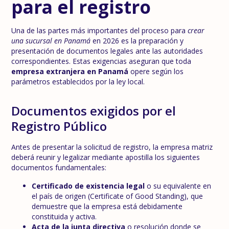
para el registro
Una de las partes más importantes del proceso para
crear
una sucursal en Panamá
en 2026 es la preparación y
presentación de documentos legales ante las autoridades
correspondientes. Estas exigencias aseguran que toda
empresa extranjera en Panamá
opere según los
parámetros establecidos por la ley local.
Documentos exigidos por el
Registro Público
Antes de presentar la solicitud de registro, la empresa matriz
deberá reunir y legalizar mediante apostilla los siguientes
documentos fundamentales:
Certificado de existencia legal
o su equivalente en
el país de origen (Certificate of Good Standing), que
demuestre que la empresa está debidamente
constituida y activa.
Acta de la junta directiva
o resolución donde se