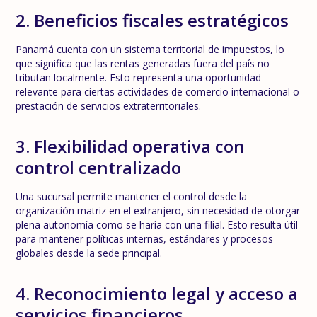
2. Beneficios fiscales estratégicos
Panamá cuenta con un sistema territorial de impuestos, lo
que significa que las rentas generadas fuera del país no
tributan localmente. Esto representa una oportunidad
relevante para ciertas actividades de comercio internacional o
prestación de servicios extraterritoriales.
3. Flexibilidad operativa con
control centralizado
Una sucursal permite mantener el control desde la
organización matriz en el extranjero, sin necesidad de otorgar
plena autonomía como se haría con una filial. Esto resulta útil
para mantener políticas internas, estándares y procesos
globales desde la sede principal.
4. Reconocimiento legal y acceso a
servicios financieros