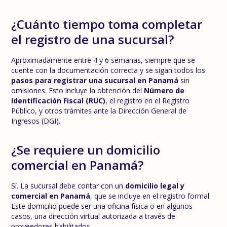
¿Cuánto tiempo toma completar
el registro de una sucursal?
Aproximadamente entre 4 y 6 semanas, siempre que se
cuente con la documentación correcta y se sigan todos los
pasos para registrar una sucursal en Panamá
sin
omisiones. Esto incluye la obtención del
Número de
Identificación Fiscal (RUC)
, el registro en el Registro
Público, y otros trámites ante la Dirección General de
Ingresos (DGI).
¿Se requiere un domicilio
comercial en Panamá?
Sí. La sucursal debe contar con un
domicilio legal y
comercial en Panamá
, que se incluye en el registro formal.
Este domicilio puede ser una oficina física o en algunos
casos, una dirección virtual autorizada a través de
proveedores habilitados.