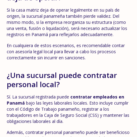
Si la casa matriz deja de operar legalmente en su país de
origen, la sucursal panameña también pierde validez. Del
mismo modo, si la empresa reorganiza su estructura (como
una venta, fusión o liquidación), será necesario actualizar los
registros en Panamá para reflejarlos adecuadamente.
En cualquiera de estos escenarios, es recomendable contar
con asesoría legal local para llevar a cabo los procesos
correctamente sin incurrir en sanciones.
¿Una sucursal puede contratar
personal local?
Sí. La sucursal registrada puede
contratar empleados en
Panamá
bajo las leyes laborales locales. Esto incluye cumplir
con el Código de Trabajo panameño, registrar a los
trabajadores en la Caja de Seguro Social (CSS) y mantener las
obligaciones laborales al día.
Además, contratar personal panameño puede ser beneficioso