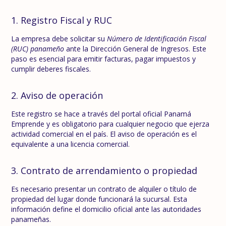
1. Registro Fiscal y RUC
La empresa debe solicitar su
Número de Identificación Fiscal
(RUC) panameño
ante la Dirección General de Ingresos. Este
paso es esencial para emitir facturas, pagar impuestos y
cumplir deberes fiscales.
2. Aviso de operación
Este registro se hace a través del portal oficial Panamá
Emprende y es obligatorio para cualquier negocio que ejerza
actividad comercial en el país. El aviso de operación es el
equivalente a una licencia comercial.
3. Contrato de arrendamiento o propiedad
Es necesario presentar un contrato de alquiler o título de
propiedad del lugar donde funcionará la sucursal. Esta
información define el domicilio oficial ante las autoridades
panameñas.