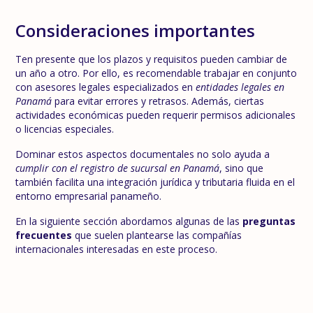
Consideraciones importantes
Ten presente que los plazos y requisitos pueden cambiar de
un año a otro. Por ello, es recomendable trabajar en conjunto
con asesores legales especializados en
entidades legales en
Panamá
para evitar errores y retrasos. Además, ciertas
actividades económicas pueden requerir permisos adicionales
o licencias especiales.
Dominar estos aspectos documentales no solo ayuda a
cumplir con el registro de sucursal en Panamá
, sino que
también facilita una integración jurídica y tributaria fluida en el
entorno empresarial panameño.
En la siguiente sección abordamos algunas de las
preguntas
frecuentes
que suelen plantearse las compañías
internacionales interesadas en este proceso.