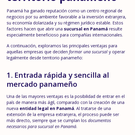
Panamá ha ganado reputación como un centro regional de
negocios por su ambiente favorable a la inversión extranjera,
su economía dolarizada y su régimen jurídico estable. Estos
factores hacen que abrir una
sucursal en Panamá
resulte
especialmente beneficioso para compañías internacionales.
A continuación, exploramos las principales ventajas para
aquellas empresas que deciden
formar una sucursal
y operar
legalmente desde territorio panameño:
1. Entrada rápida y sencilla al
mercado panameño
Una de las mayores ventajas es la posibilidad de entrar en el
país de manera más ágil, comparado con la creación de una
nueva
entidad legal en Panamá
. Al tratarse de una
extensión de la empresa extranjera, el proceso puede ser
más directo, siempre que se cumplan los
documentos
necesarios para sucursal en Panamá
.