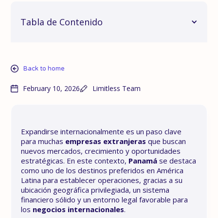
Tabla de Contenido
Back to home
February 10, 2026
Limitless Team
Expandirse internacionalmente es un paso clave
para muchas
empresas extranjeras
que buscan
nuevos mercados, crecimiento y oportunidades
estratégicas. En este contexto,
Panamá
se destaca
como uno de los destinos preferidos en América
Latina para establecer operaciones, gracias a su
ubicación geográfica privilegiada, un sistema
financiero sólido y un entorno legal favorable para
los
negocios internacionales
.