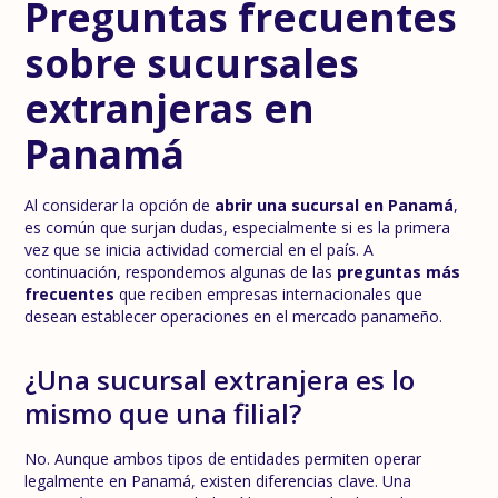
Preguntas frecuentes
sobre sucursales
extranjeras en
Panamá
Al considerar la opción de
abrir una sucursal en Panamá
,
es común que surjan dudas, especialmente si es la primera
vez que se inicia actividad comercial en el país. A
continuación, respondemos algunas de las
preguntas más
frecuentes
que reciben empresas internacionales que
desean establecer operaciones en el mercado panameño.
¿Una sucursal extranjera es lo
mismo que una filial?
No. Aunque ambos tipos de entidades permiten operar
legalmente en Panamá, existen diferencias clave. Una