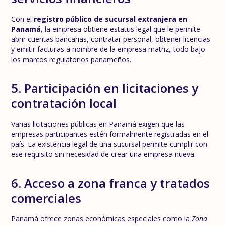
Con el
registro público de sucursal extranjera en
Panamá
, la empresa obtiene estatus legal que le permite
abrir cuentas bancarias, contratar personal, obtener licencias
y emitir facturas a nombre de la empresa matriz, todo bajo
los marcos regulatorios panameños.
5. Participación en licitaciones y
contratación local
Varias licitaciones públicas en Panamá exigen que las
empresas participantes estén formalmente registradas en el
país. La existencia legal de una sucursal permite cumplir con
ese requisito sin necesidad de crear una empresa nueva.
6. Acceso a zona franca y tratados
comerciales
Panamá ofrece zonas económicas especiales como la
Zona