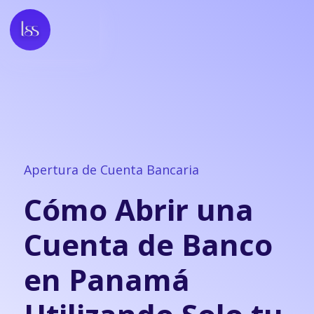
Apertura de Cuenta Bancaria
Cómo Abrir una
Cuenta de Banco
en Panamá