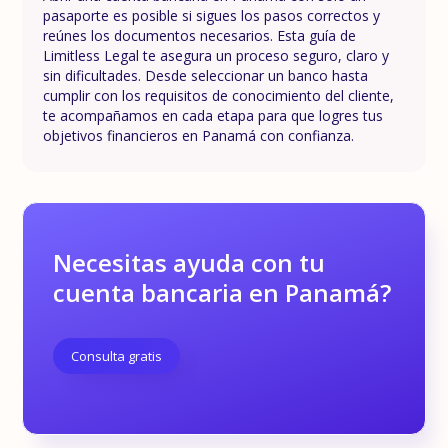
pasaporte es posible si sigues los pasos correctos y
reúnes los documentos necesarios. Esta guía de
Limitless Legal te asegura un proceso seguro, claro y
sin dificultades. Desde seleccionar un banco hasta
cumplir con los requisitos de conocimiento del cliente,
te acompañamos en cada etapa para que logres tus
objetivos financieros en Panamá con confianza.
Necesitas ayuda con tu
cuenta bancaria en Panamá?
Consulta gratis