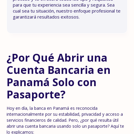
para que tu experiencia sea sencilla y segura. Sea
cual sea tu situación, nuestro enfoque profesional te
garantizará resultados exitosos.
¿Por Qué Abrir una
Cuenta Bancaria en
Panamá Solo con
Pasaporte?
Hoy en día, la banca en Panamá es reconocida
internacionalmente por su estabilidad, privacidad y acceso a
servicios financieros de calidad. Pero, ¿por qué resulta útil
abrir una cuenta bancaria usando solo un pasaporte? Aquí te
lo explicamos: