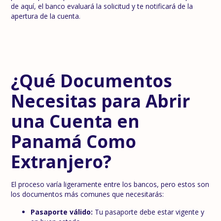
de aquí, el banco evaluará la solicitud y te notificará de la
apertura de la cuenta.
¿Qué Documentos
Necesitas para Abrir
una Cuenta en
Panamá Como
Extranjero?
El proceso varía ligeramente entre los bancos, pero estos son
los documentos más comunes que necesitarás:
Pasaporte válido:
Tu pasaporte debe estar vigente y