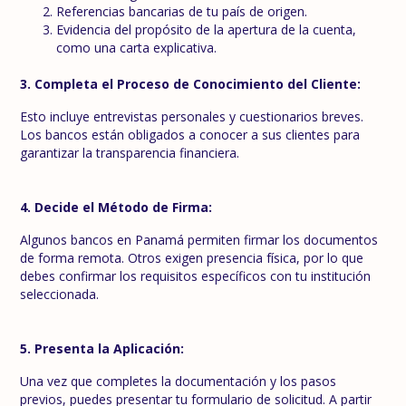
Referencias bancarias de tu país de origen.
Evidencia del propósito de la apertura de la cuenta,
como una carta explicativa.
3. Completa el Proceso de Conocimiento del Cliente:
Esto incluye entrevistas personales y cuestionarios breves.
Los bancos están obligados a conocer a sus clientes para
garantizar la transparencia financiera.
4. Decide el Método de Firma:
Algunos bancos en Panamá permiten firmar los documentos
de forma remota. Otros exigen presencia física, por lo que
debes confirmar los requisitos específicos con tu institución
seleccionada.
5. Presenta la Aplicación:
Una vez que completes la documentación y los pasos
previos, puedes presentar tu formulario de solicitud. A partir