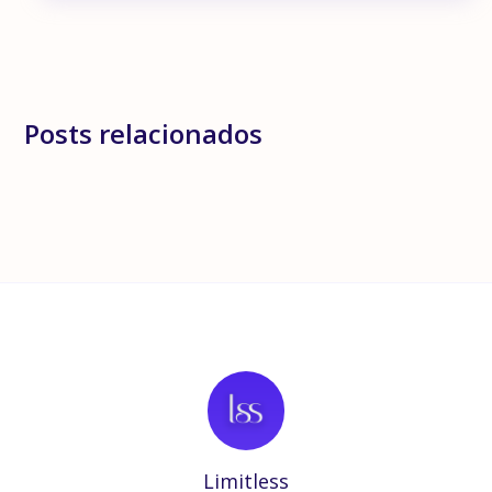
Posts relacionados
Limitless