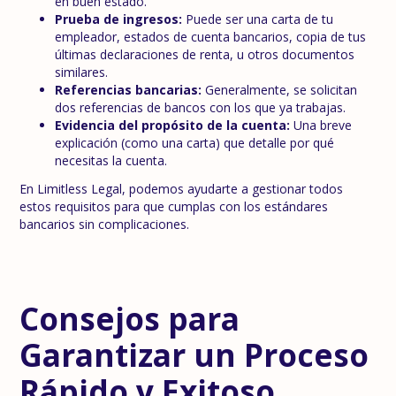
en buen estado.
Prueba de ingresos:
Puede ser una carta de tu
empleador, estados de cuenta bancarios, copia de tus
últimas declaraciones de renta, u otros documentos
similares.
Referencias bancarias:
Generalmente, se solicitan
dos referencias de bancos con los que ya trabajas.
Evidencia del propósito de la cuenta:
Una breve
explicación (como una carta) que detalle por qué
necesitas la cuenta.
En Limitless Legal, podemos ayudarte a gestionar todos
estos requisitos para que cumplas con los estándares
bancarios sin complicaciones.
Consejos para
Garantizar un Proceso
Rápido y Exitoso