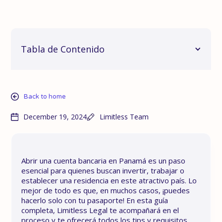
Tabla de Contenido
Back to home
December 19, 2024
Limitless Team
Abrir una cuenta bancaria en Panamá es un paso
esencial para quienes buscan invertir, trabajar o
establecer una residencia en este atractivo país. Lo
mejor de todo es que, en muchos casos, ¡puedes
hacerlo solo con tu pasaporte! En esta guía
completa, Limitless Legal te acompañará en el
proceso y te ofrecerá todos los tips y requisitos