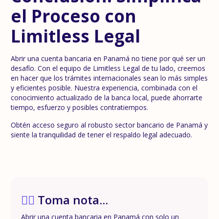
el Proceso con
Limitless Legal
Abrir una cuenta bancaria en Panamá no tiene por qué ser un
desafío. Con el equipo de Limitless Legal de tu lado, creemos
en hacer que los trámites internacionales sean lo más simples
y eficientes posible. Nuestra experiencia, combinada con el
conocimiento actualizado de la banca local, puede ahorrarte
tiempo, esfuerzo y posibles contratiempos.
Obtén acceso seguro al robusto sector bancario de Panamá y
siente la tranquilidad de tener el respaldo legal adecuado.
✍🏼
Toma nota...
Abrir una cuenta bancaria en Panamá con solo un