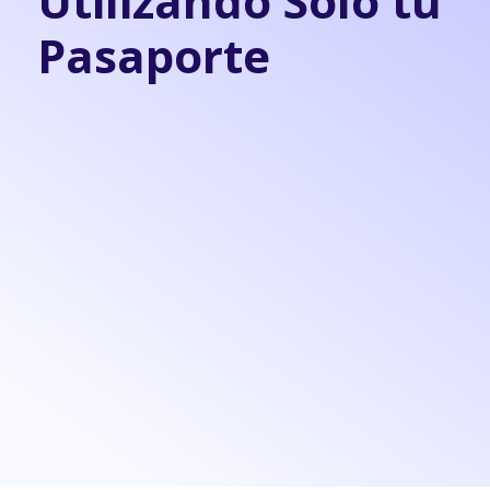
Utilizando Solo tu
Pasaporte