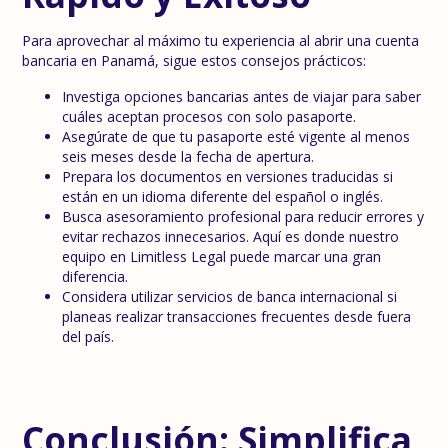
Para aprovechar al máximo tu experiencia al abrir una cuenta
bancaria en Panamá, sigue estos consejos prácticos:
Investiga opciones bancarias antes de viajar para saber
cuáles aceptan procesos con solo pasaporte.
Asegúrate de que tu pasaporte esté vigente al menos
seis meses desde la fecha de apertura.
Prepara los documentos en versiones traducidas si
están en un idioma diferente del español o inglés.
Busca asesoramiento profesional para reducir errores y
evitar rechazos innecesarios. Aquí es donde nuestro
equipo en Limitless Legal puede marcar una gran
diferencia.
Considera utilizar servicios de banca internacional si
planeas realizar transacciones frecuentes desde fuera
del país.
Conclusión: Simplifica