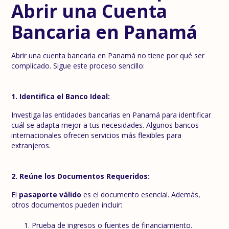
Abrir una Cuenta
Bancaria en Panamá
Abrir una cuenta bancaria en Panamá no tiene por qué ser
complicado. Sigue este proceso sencillo:
1. Identifica el Banco Ideal:
Investiga las entidades bancarias en Panamá para identificar
cuál se adapta mejor a tus necesidades. Algunos bancos
internacionales ofrecen servicios más flexibles para
extranjeros.
2. Reúne los Documentos Requeridos:
El
pasaporte válido
es el documento esencial. Además,
otros documentos pueden incluir:
Prueba de ingresos o fuentes de financiamiento.